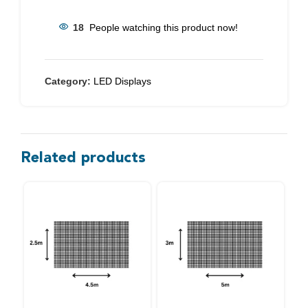
18
People watching this product now!
Category:
LED Displays
Related products