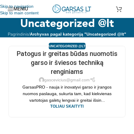
Skip to navigation
MENIU
Skip to main content
Uncategorized @lt
Pagrindinis
/
Archyvas pagal kategoriją "Uncategorized @lt"
UNCATEGORIZED @LT
Patogus ir greitas būdas nuomotis
garso ir šviesos techniką
renginiams
gascevicius@gmail.com
GarsasPRO - nauja ir inovatyvi garso ir įrangos
nuomos paslauga, sukurta tam, kad kiekvienas
vartotojas galėtų lengvai ir greitai išsin...
TOLIAU SKAITYTI